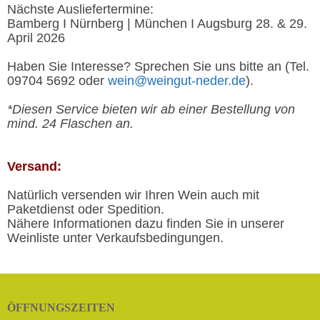
Nächste Ausliefertermine:
Bamberg I Nürnberg | München I Augsburg 28. & 29.
April 2026
Haben Sie Interesse? Sprechen Sie uns bitte an (Tel.
09704 5692 oder
wein@weingut-neder.de
).
*Diesen Service bieten wir ab einer Bestellung von
mind. 24 Flaschen an.
Versand:
Natürlich versenden wir Ihren Wein auch mit
Paketdienst oder Spedition.
Nähere Informationen dazu finden Sie in unserer
Weinliste unter Verkaufsbedingungen.
ÖFFNUNGSZEITEN