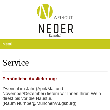
Ramsthal
Menü
Service
Persönliche Auslieferung:
Zweimal im Jahr (April/Mai und
November/Dezember) liefern wir Ihnen Ihren Wein
direkt bis vor die Haustür.
(Raum Nürnberg/München/Augsburg)