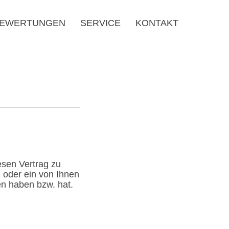
EWERTUNGEN
SERVICE
KONTAKT
sen Vertrag zu
 oder ein von Ihnen
en haben bzw. hat.